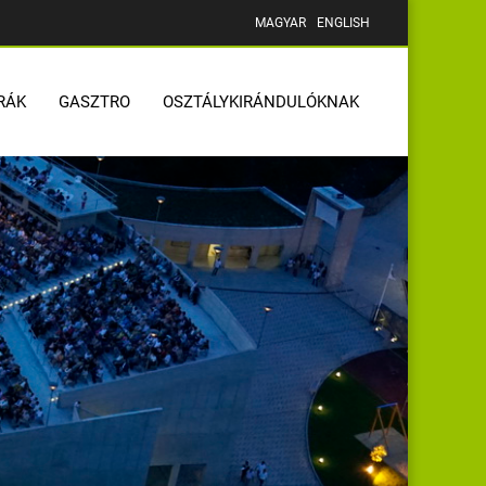
MAGYAR
ENGLISH
RÁK
GASZTRO
OSZTÁLYKIRÁNDULÓKNAK