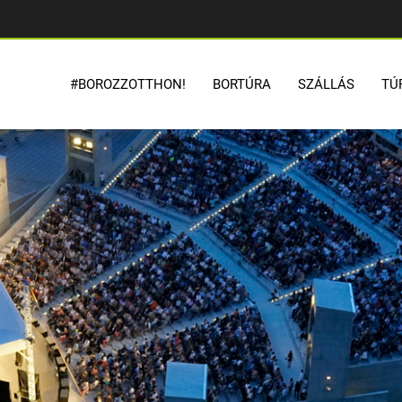
#BOROZZOTTHON!
BORTÚRA
SZÁLLÁS
TÚ