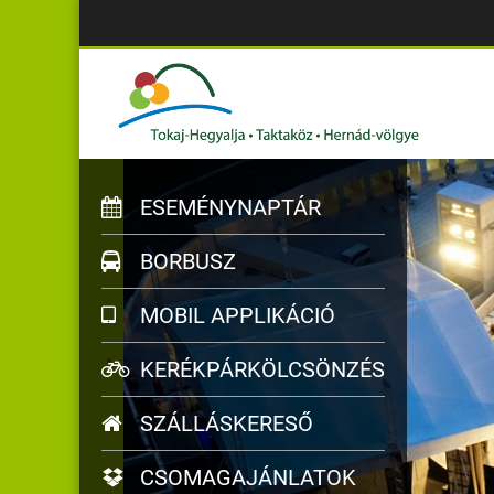
ESEMÉNYNAPTÁR
BORBUSZ
MOBIL APPLIKÁCIÓ
KERÉKPÁRKÖLCSÖNZÉS
SZÁLLÁSKERESŐ
CSOMAGAJÁNLATOK