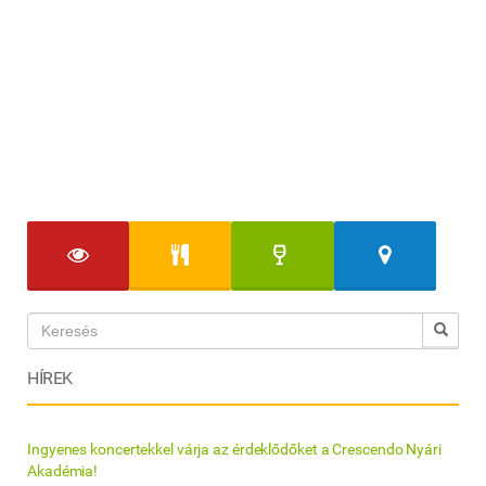
HÍREK
Ingyenes koncertekkel várja az érdeklődőket a Crescendo Nyári
Akadémia!