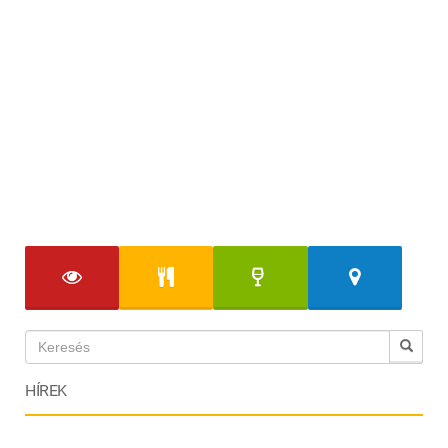
HÍREK