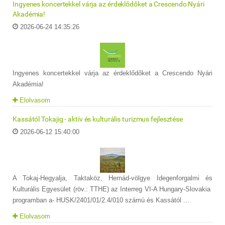
Ingyenes koncertekkel várja az érdeklődőket a Crescendo Nyári
Akadémia!
2026-06-24 14:35:26
Ingyenes koncertekkel várja az érdeklődőket a Crescendo Nyári
Akadémia!
Elolvasom
Kassától Tokajig - aktív és kulturális turizmus fejlesztése
2026-06-12 15:40:00
A Tokaj-Hegyalja, Taktaköz, Hernád-völgye Idegenforgalmi és
Kulturális Egyesület (röv.: TTHE) az Interreg VI-A Hungary-Slovakia
programban a- HUSK/2401/01/2.4/010 számú és Kassától ...
Elolvasom