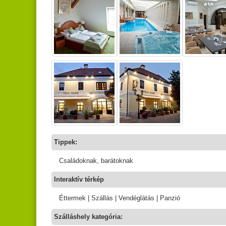
Tippek:
Családoknak, barátoknak
Interaktív térkép
Éttermek | Szállás | Vendéglátás | Panzió
Szálláshely kategória: