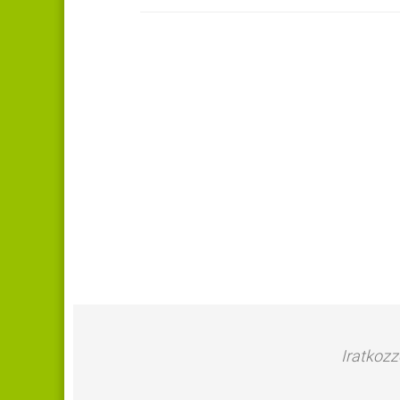
Iratkozz