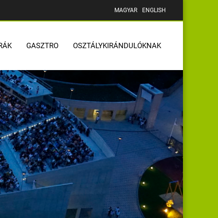
MAGYAR
ENGLISH
RÁK
GASZTRO
OSZTÁLYKIRÁNDULÓKNAK