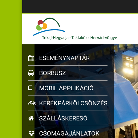
ESEMÉNYNAPTÁR
BORBUSZ
MOBIL APPLIKÁCIÓ
KERÉKPÁRKÖLCSÖNZÉS
SZÁLLÁSKERESŐ
CSOMAGAJÁNLATOK