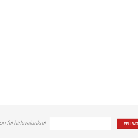
on fel hírlevelünkre!