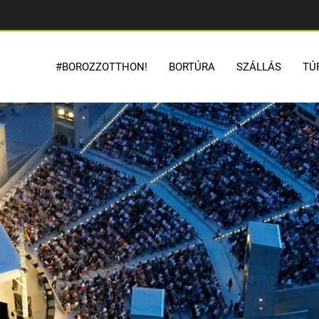
#BOROZZOTTHON!
BORTÚRA
SZÁLLÁS
TÚ