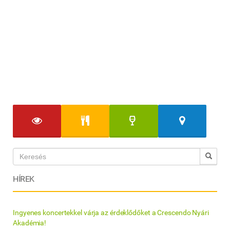
HÍREK
Ingyenes koncertekkel várja az érdeklődőket a Crescendo Nyári
Akadémia!