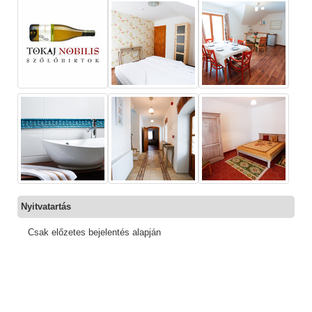
Nyitvatartás
Csak előzetes bejelentés alapján