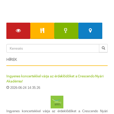
HÍREK
Ingyenes koncertekkel várja az érdeklődőket a Crescendo Nyári
Akadémia!
2026-06-24 14:35:26
Ingyenes koncertekkel várja az érdeklődőket a Crescendo Nyári