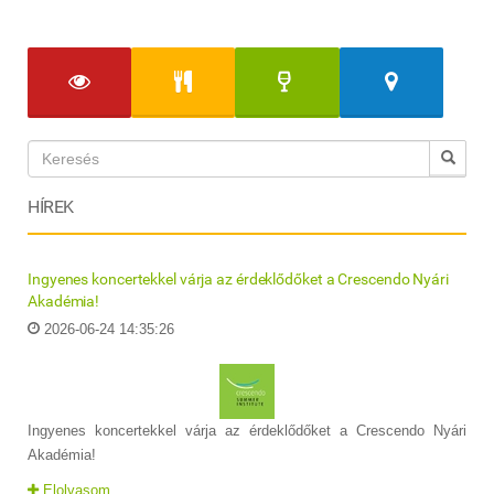
HÍREK
Ingyenes koncertekkel várja az érdeklődőket a Crescendo Nyári
Akadémia!
2026-06-24 14:35:26
Ingyenes koncertekkel várja az érdeklődőket a Crescendo Nyári
Akadémia!
Elolvasom