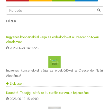
HÍREK
Ingyenes koncertekkel várja az érdeklődőket a Crescendo Nyári
Akadémia!
2026-06-24 14:35:26
Ingyenes koncertekkel várja az érdeklődőket a Crescendo Nyári
Akadémia!
Elolvasom
Kassától Tokajig - aktív és kulturális turizmus fejlesztése
2026-06-12 15:40:00