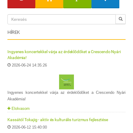
HÍREK
Ingyenes koncertekkel várja az érdeklődőket a Crescendo Nyári
Akadémia!
2026-06-24 14:35:26
Ingyenes koncertekkel várja az érdeklődőket a Crescendo Nyári
Akadémia!
Elolvasom
Kassától Tokajig - aktív és kulturális turizmus fejlesztése
2026-06-12 15:40:00