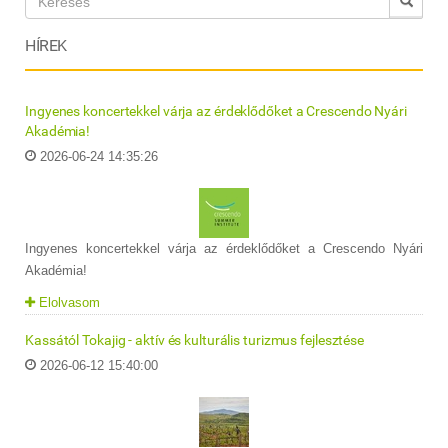
HÍREK
Ingyenes koncertekkel várja az érdeklődőket a Crescendo Nyári
Akadémia!
2026-06-24 14:35:26
Ingyenes koncertekkel várja az érdeklődőket a Crescendo Nyári
Akadémia!
Elolvasom
Kassától Tokajig - aktív és kulturális turizmus fejlesztése
2026-06-12 15:40:00