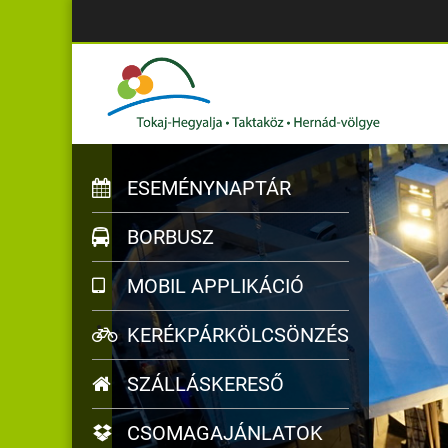
ESEMÉNYNAPTÁR
BORBUSZ
MOBIL APPLIKÁCIÓ
KERÉKPÁRKÖLCSÖNZÉS
SZÁLLÁSKERESŐ
CSOMAGAJÁNLATOK