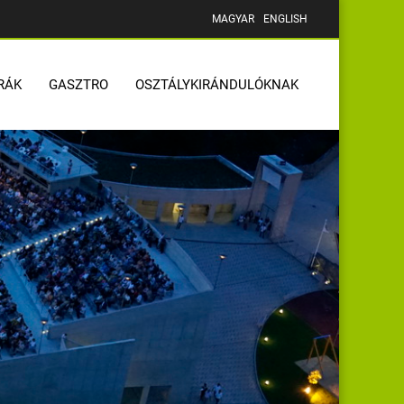
MAGYAR
ENGLISH
RÁK
GASZTRO
OSZTÁLYKIRÁNDULÓKNAK