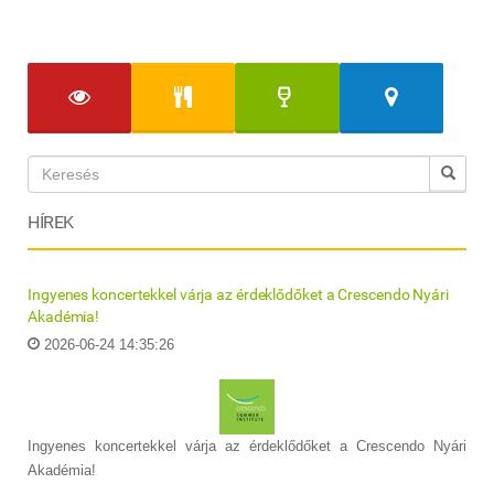
HÍREK
Ingyenes koncertekkel várja az érdeklődőket a Crescendo Nyári
Akadémia!
2026-06-24 14:35:26
Ingyenes koncertekkel várja az érdeklődőket a Crescendo Nyári
Akadémia!