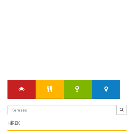
HÍREK