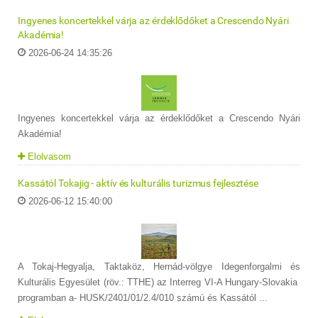
Ingyenes koncertekkel várja az érdeklődőket a Crescendo Nyári
Akadémia!
2026-06-24 14:35:26
Ingyenes koncertekkel várja az érdeklődőket a Crescendo Nyári
Akadémia!
Elolvasom
Kassától Tokajig - aktív és kulturális turizmus fejlesztése
2026-06-12 15:40:00
A Tokaj-Hegyalja, Taktaköz, Hernád-völgye Idegenforgalmi és
Kulturális Egyesület (röv.: TTHE) az Interreg VI-A Hungary-Slovakia
programban a- HUSK/2401/01/2.4/010 számú és Kassától ...