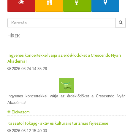
HÍREK
Ingyenes koncertekkel várja az érdeklődőket a Crescendo Nyári
Akadémia!
2026-06-24 14:35:26
Ingyenes koncertekkel várja az érdeklődőket a Crescendo Nyári
Akadémia!
Elolvasom
Kassától Tokajig - aktív és kulturális turizmus fejlesztése
2026-06-12 15:40:00