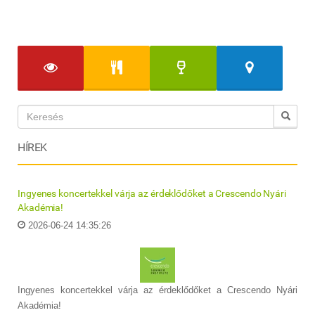
HÍREK
Ingyenes koncertekkel várja az érdeklődőket a Crescendo Nyári
Akadémia!
2026-06-24 14:35:26
Ingyenes koncertekkel várja az érdeklődőket a Crescendo Nyári
Akadémia!