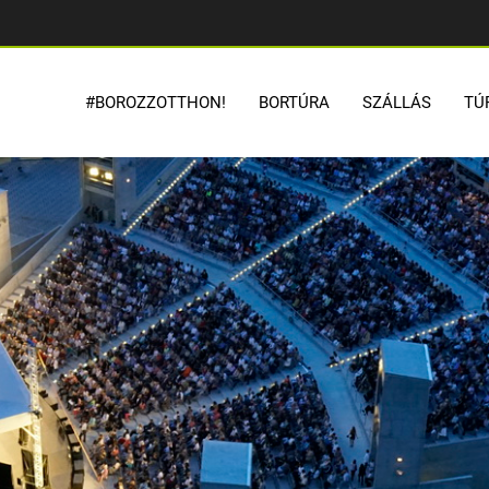
#BOROZZOTTHON!
BORTÚRA
SZÁLLÁS
TÚ