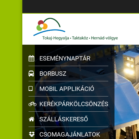
ESEMÉNYNAPTÁR
BORBUSZ
MOBIL APPLIKÁCIÓ
KERÉKPÁRKÖLCSÖNZÉS
SZÁLLÁSKERESŐ
CSOMAGAJÁNLATOK