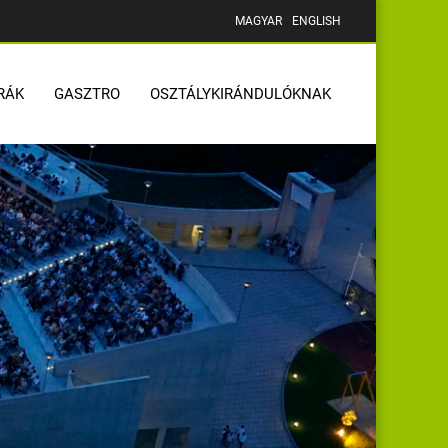
MAGYAR
ENGLISH
RÁK
GASZTRO
OSZTÁLYKIRÁNDULÓKNAK