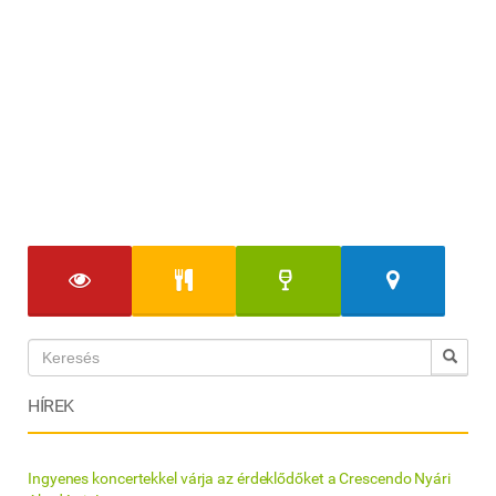
HÍREK
Ingyenes koncertekkel várja az érdeklődőket a Crescendo Nyári