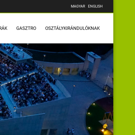
MAGYAR
ENGLISH
RÁK
GASZTRO
OSZTÁLYKIRÁNDULÓKNAK