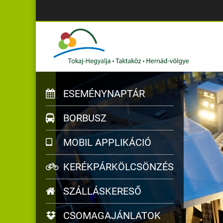
ESEMÉNYNAPTÁR
BORBUSZ
MOBIL APPLIKÁCIÓ
KERÉKPÁRKÖLCSÖNZÉS
SZÁLLÁSKERESŐ
CSOMAGAJÁNLATOK