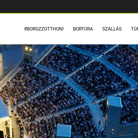
#BOROZZOTTHON!
BORTÚRA
SZÁLLÁS
TÚ