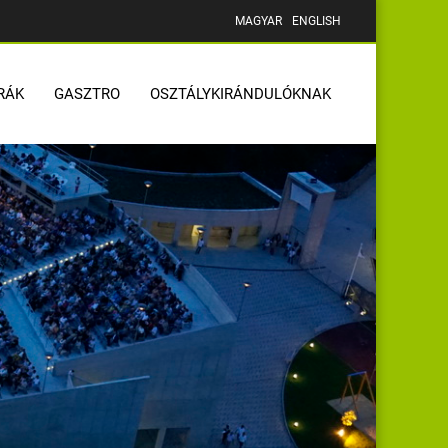
MAGYAR
ENGLISH
RÁK
GASZTRO
OSZTÁLYKIRÁNDULÓKNAK