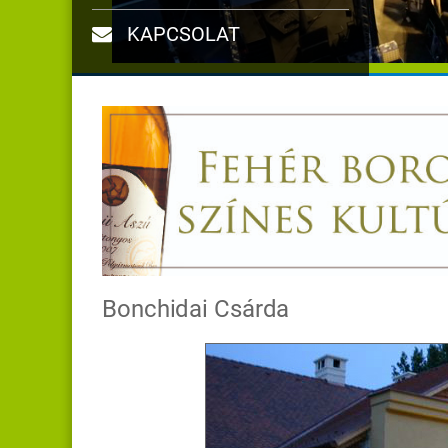
KAPCSOLAT
Bonchidai Csárda