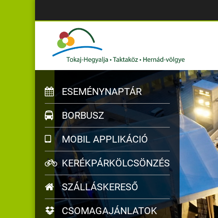
ESEMÉNYNAPTÁR
BORBUSZ
MOBIL APPLIKÁCIÓ
KERÉKPÁRKÖLCSÖNZÉS
SZÁLLÁSKERESŐ
CSOMAGAJÁNLATOK