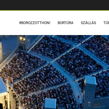
#BOROZZOTTHON!
BORTÚRA
SZÁLLÁS
TÚ