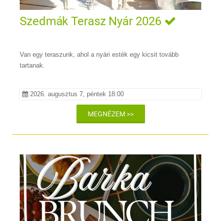
Szedmák Terasz Nyár 2026
Van egy teraszunk, ahol a nyári esték egy kicsit tovább
tartanak.
2026. augusztus 7, péntek 18:00
MEGNÉZEM >>