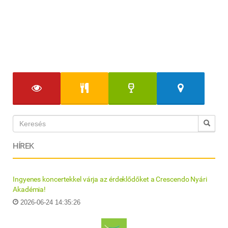
HÍREK
Ingyenes koncertekkel várja az érdeklődőket a Crescendo Nyári
Akadémia!
2026-06-24 14:35:26