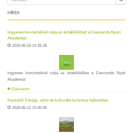
HÍREK
Ingyenes koncertekkel várja az érdeklődőket a Crescendo Nyári
Akadémia!
2026-06-24 14:35:26
Ingyenes koncertekkel várja az érdeklődőket a Crescendo Nyári
Akadémia!
Elolvasom
Kassától Tokajig - aktív és kulturális turizmus fejlesztése
2026-06-12 15:40:00