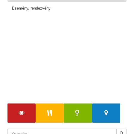
Esemény, rendezvény