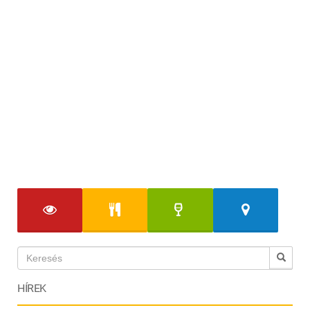
HÍREK