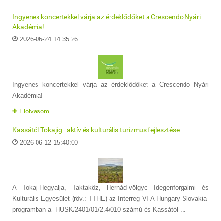
Ingyenes koncertekkel várja az érdeklődőket a Crescendo Nyári
Akadémia!
2026-06-24 14:35:26
Ingyenes koncertekkel várja az érdeklődőket a Crescendo Nyári
Akadémia!
Elolvasom
Kassától Tokajig - aktív és kulturális turizmus fejlesztése
2026-06-12 15:40:00
A Tokaj-Hegyalja, Taktaköz, Hernád-völgye Idegenforgalmi és
Kulturális Egyesület (röv.: TTHE) az Interreg VI-A Hungary-Slovakia
programban a- HUSK/2401/01/2.4/010 számú és Kassától ...