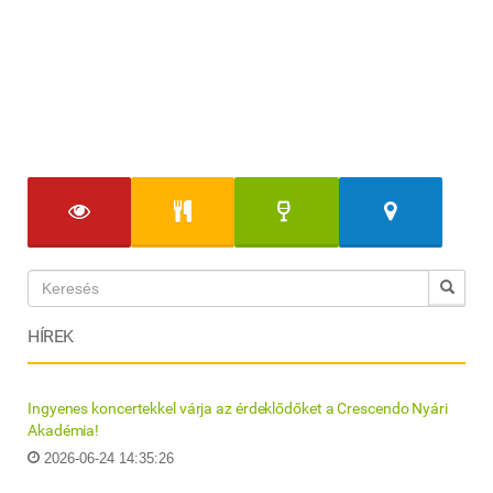
HÍREK
Ingyenes koncertekkel várja az érdeklődőket a Crescendo Nyári
Akadémia!
2026-06-24 14:35:26