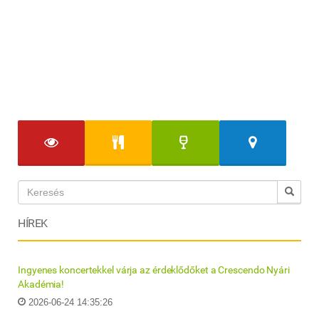
HÍREK
Ingyenes koncertekkel várja az érdeklődőket a Crescendo Nyári
Akadémia!
2026-06-24 14:35:26