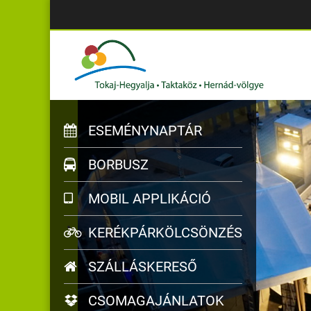
ESEMÉNYNAPTÁR
BORBUSZ
MOBIL APPLIKÁCIÓ
KERÉKPÁRKÖLCSÖNZÉS
SZÁLLÁSKERESŐ
CSOMAGAJÁNLATOK