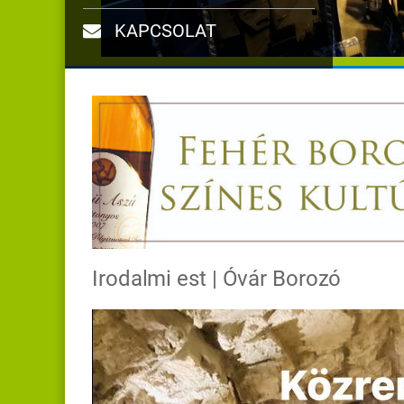
KAPCSOLAT
Irodalmi est | Óvár Borozó