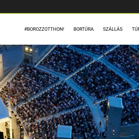
#BOROZZOTTHON!
BORTÚRA
SZÁLLÁS
TÚ