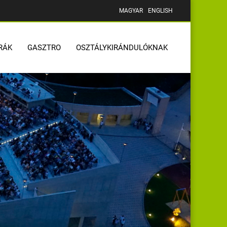
MAGYAR
ENGLISH
RÁK
GASZTRO
OSZTÁLYKIRÁNDULÓKNAK