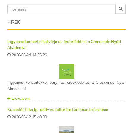
HÍREK
Ingyenes koncertekkel várja az érdeklődőket a Crescendo Nyári
Akadémia!
2026-06-24 14:35:26
Ingyenes koncertekkel várja az érdeklődőket a Crescendo Nyári
Akadémia!
Elolvasom
Kassától Tokajig - aktív és kulturális turizmus fejlesztése
2026-06-12 15:40:00