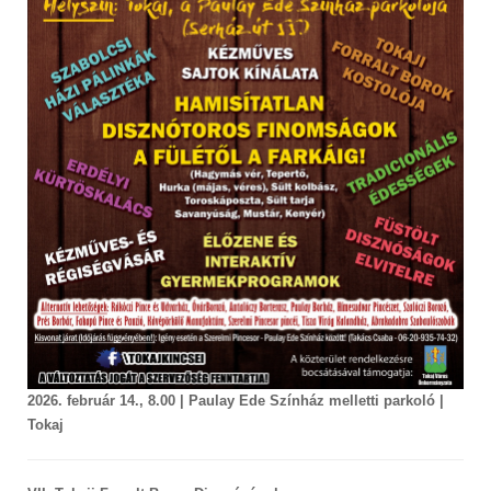
2026. február 14., 8.00 | Paulay Ede Színház melletti parkoló |
Tokaj