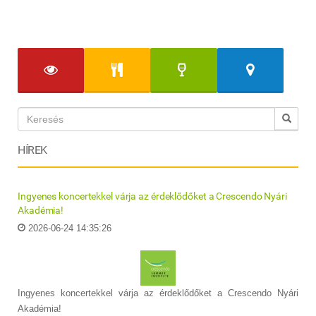
HÍREK
Ingyenes koncertekkel várja az érdeklődőket a Crescendo Nyári
Akadémia!
2026-06-24 14:35:26
Ingyenes koncertekkel várja az érdeklődőket a Crescendo Nyári
Akadémia!