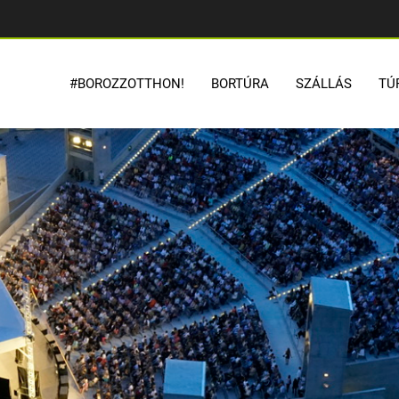
#BOROZZOTTHON!
BORTÚRA
SZÁLLÁS
TÚ