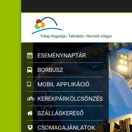
ESEMÉNYNAPTÁR
BORBUSZ
MOBIL APPLIKÁCIÓ
KERÉKPÁRKÖLCSÖNZÉS
SZÁLLÁSKERESŐ
CSOMAGAJÁNLATOK