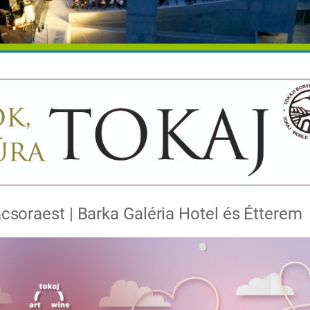
acsoraest | Barka Galéria Hotel és Étterem