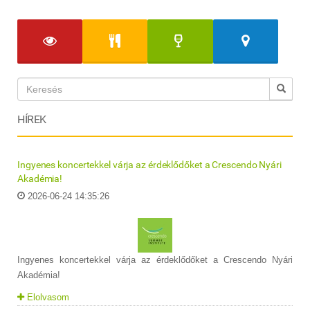
HÍREK
Ingyenes koncertekkel várja az érdeklődőket a Crescendo Nyári
Akadémia!
2026-06-24 14:35:26
Ingyenes koncertekkel várja az érdeklődőket a Crescendo Nyári
Akadémia!
Elolvasom