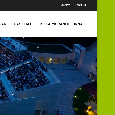
MAGYAR
ENGLISH
RÁK
GASZTRO
OSZTÁLYKIRÁNDULÓKNAK