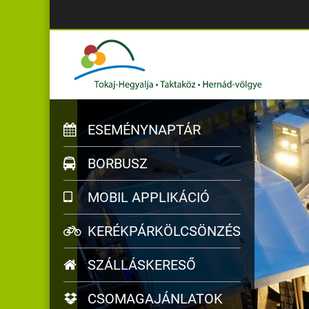
ESEMÉNYNAPTÁR
BORBUSZ
MOBIL APPLIKÁCIÓ
KERÉKPÁRKÖLCSÖNZÉS
SZÁLLÁSKERESŐ
CSOMAGAJÁNLATOK