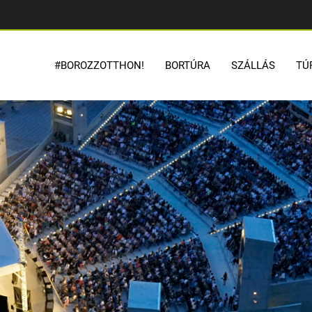
#BOROZZOTTHON!
BORTÚRA
SZÁLLÁS
TÚ