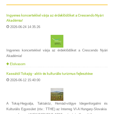
Ingyenes koncertekkel várja az érdeklődőket a Crescendo Nyári
Akadémia!
2026-06-24 14:35:26
Ingyenes koncertekkel várja az érdeklődőket a Crescendo Nyári
Akadémia!
Elolvasom
Kassától Tokajig - aktív és kulturális turizmus fejlesztése
2026-06-12 15:40:00
A Tokaj-Hegyalja, Taktaköz, Hernád-völgye Idegenforgalmi és
Kulturális Egyesület (röv.: TTHE) az Interreg VI-A Hungary-Slovakia