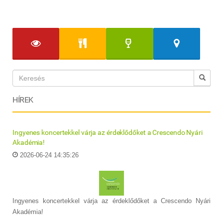
HÍREK
Ingyenes koncertekkel várja az érdeklődőket a Crescendo Nyári
Akadémia!
2026-06-24 14:35:26
Ingyenes koncertekkel várja az érdeklődőket a Crescendo Nyári
Akadémia!