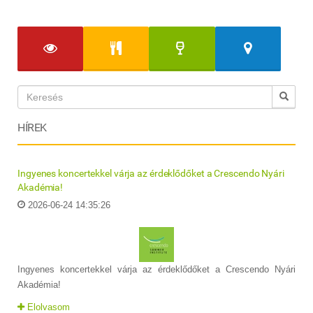
HÍREK
Ingyenes koncertekkel várja az érdeklődőket a Crescendo Nyári
Akadémia!
2026-06-24 14:35:26
Ingyenes koncertekkel várja az érdeklődőket a Crescendo Nyári
Akadémia!
Elolvasom