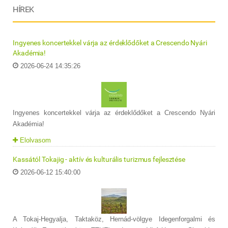
HÍREK
Ingyenes koncertekkel várja az érdeklődőket a Crescendo Nyári
Akadémia!
2026-06-24 14:35:26
Ingyenes koncertekkel várja az érdeklődőket a Crescendo Nyári
Akadémia!
Elolvasom
Kassától Tokajig - aktív és kulturális turizmus fejlesztése
2026-06-12 15:40:00
A Tokaj-Hegyalja, Taktaköz, Hernád-völgye Idegenforgalmi és