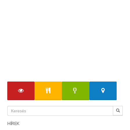
HÍREK