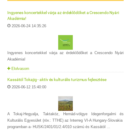
Ingyenes koncertekkel várja az érdeklődőket a Crescendo Nyári
Akadémia!
2026-06-24 14:35:26
Ingyenes koncertekkel várja az érdeklődőket a Crescendo Nyári
Akadémia!
Elolvasom
Kassától Tokajig - aktív és kulturális turizmus fejlesztése
2026-06-12 15:40:00
A Tokaj-Hegyalja, Taktaköz, Hernád-völgye Idegenforgalmi és
Kulturális Egyesület (röv.: TTHE) az Interreg VI-A Hungary-Slovakia
programban a- HUSK/2401/01/2.4/010 számú és Kassától ...