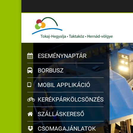
ESEMÉNYNAPTÁR
BORBUSZ
MOBIL APPLIKÁCIÓ
KERÉKPÁRKÖLCSÖNZÉS
SZÁLLÁSKERESŐ
CSOMAGAJÁNLATOK