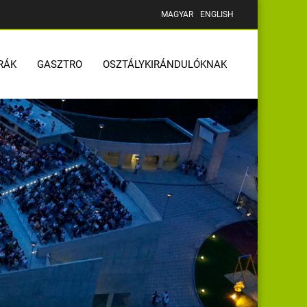
MAGYAR
ENGLISH
RÁK
GASZTRO
OSZTÁLYKIRÁNDULÓKNAK