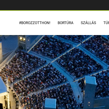
#BOROZZOTTHON!
BORTÚRA
SZÁLLÁS
TÚ