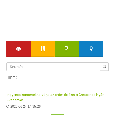
HÍREK
Ingyenes koncertekkel várja az érdeklődőket a Crescendo Nyári
Akadémia!
2026-06-24 14:35:26