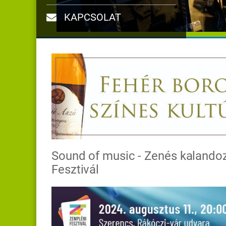
KAPCSOLAT
Sound of music - Zenés kalandoz
Fesztivál