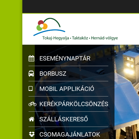
ESEMÉNYNAPTÁR
BORBUSZ
MOBIL APPLIKÁCIÓ
KERÉKPÁRKÖLCSÖNZÉS
SZÁLLÁSKERESŐ
CSOMAGAJÁNLATOK