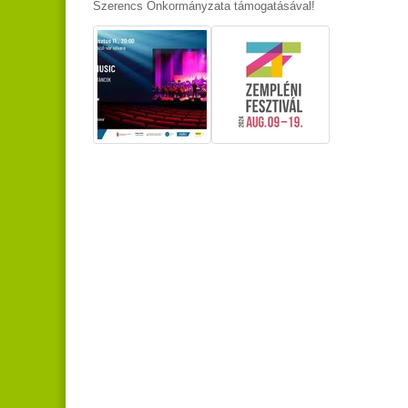
Szerencs Önkormányzata támogatásával!