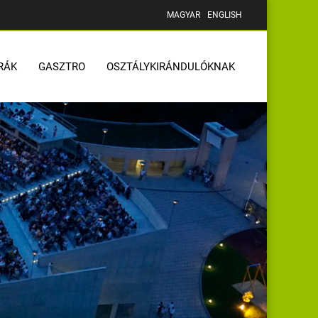
MAGYAR
ENGLISH
RÁK
GASZTRO
OSZTÁLYKIRÁNDULÓKNAK