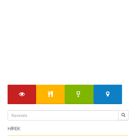
HÍREK