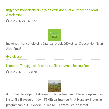
Ingyenes koncertekkel várja az érdeklődőket a Crescendo Nyári
Akadémia!
2026-06-24 14:35:26
Ingyenes koncertekkel várja az érdeklődőket a Crescendo Nyári
Akadémia!
Elolvasom
Kassától Tokajig - aktív és kulturális turizmus fejlesztése
2026-06-12 15:40:00
A Tokaj-Hegyalja, Taktaköz, Hernád-völgye Idegenforgalmi és
Kulturális Egyesület (röv.: TTHE) az Interreg VI-A Hungary-Slovakia
programban a- HUSK/2401/01/2.4/010 számú és Kassától ...