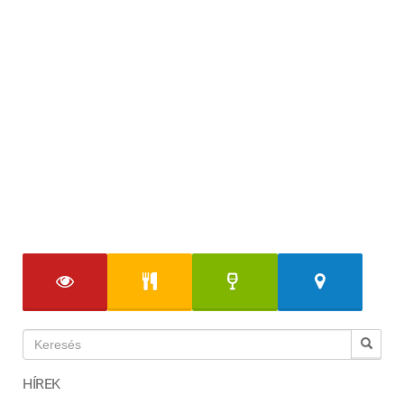
HÍREK