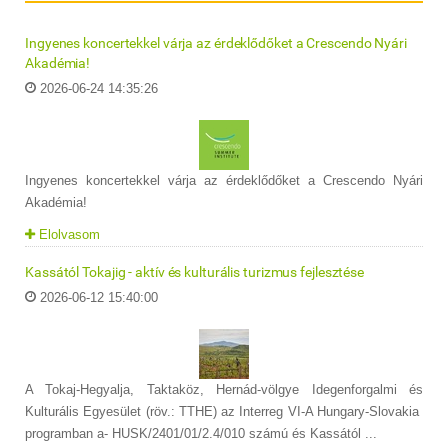
Ingyenes koncertekkel várja az érdeklődőket a Crescendo Nyári
Akadémia!
2026-06-24 14:35:26
Ingyenes koncertekkel várja az érdeklődőket a Crescendo Nyári
Akadémia!
Elolvasom
Kassától Tokajig - aktív és kulturális turizmus fejlesztése
2026-06-12 15:40:00
A Tokaj-Hegyalja, Taktaköz, Hernád-völgye Idegenforgalmi és
Kulturális Egyesület (röv.: TTHE) az Interreg VI-A Hungary-Slovakia
programban a- HUSK/2401/01/2.4/010 számú és Kassától ...