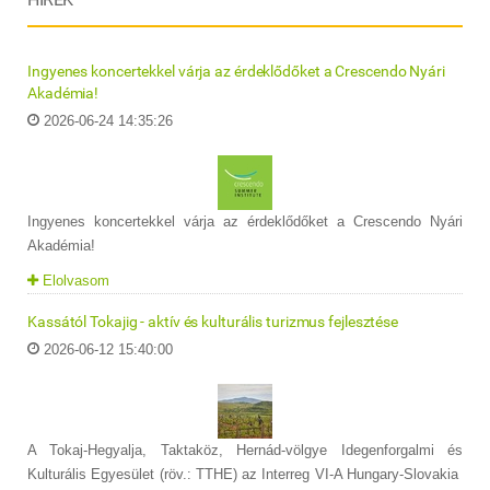
Ingyenes koncertekkel várja az érdeklődőket a Crescendo Nyári
Akadémia!
2026-06-24 14:35:26
Ingyenes koncertekkel várja az érdeklődőket a Crescendo Nyári
Akadémia!
Elolvasom
Kassától Tokajig - aktív és kulturális turizmus fejlesztése
2026-06-12 15:40:00
A Tokaj-Hegyalja, Taktaköz, Hernád-völgye Idegenforgalmi és
Kulturális Egyesület (röv.: TTHE) az Interreg VI-A Hungary-Slovakia